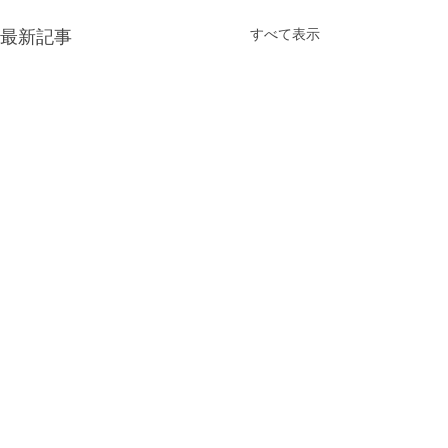
すべて表示
最新記事
コメント