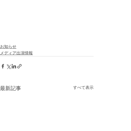
お知らせ
メディア出演情報
すべて表示
最新記事