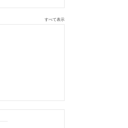
すべて表示