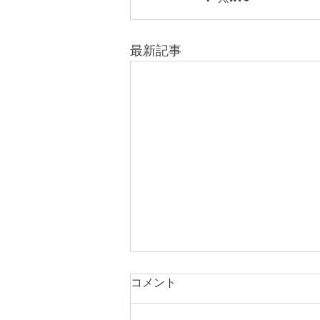
最新記事
コメント