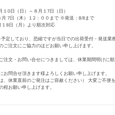
８月１0日（日）～８月１7日（日）
８月 7日（木）１2：００まで ※発送：8/8まで
月１8日（月）より順次対応
等を予定しており、恐縮ですが当日での出荷受付・発送業
のご注文にご協力のほどお願い申し上げます。
ご注文・お問い合せにつきましては、休業期間明けに順
にお問合せ頂きます様よろしくお願い申し上げます。
は、休業直前のご発注はご容赦ください） 大変ご不便
の程お願い申し上げます。