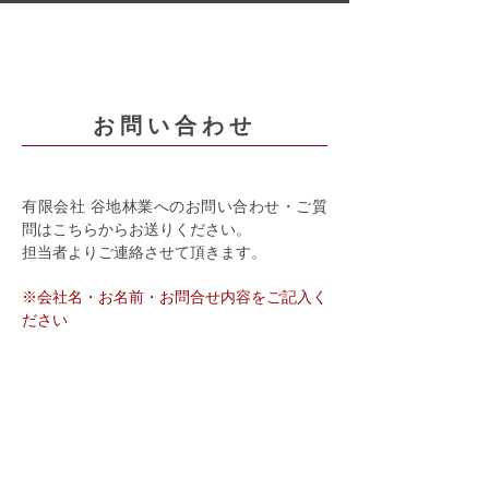
お問い合わせ
有限会社 谷地林業へのお問い合わせ・ご質
問はこちらからお送りください。
担当者よりご連絡させて頂きます。
※会社名・お名前・お問合せ内容をご記入く
ださい